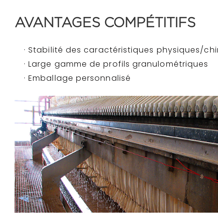
AVANTAGES COMPÉTITIFS
· Stabilité des caractéristiques physiques/ch
· Large gamme de profils granulométriques
· Emballage personnalisé