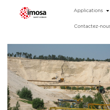
Applications
Contactez-nou