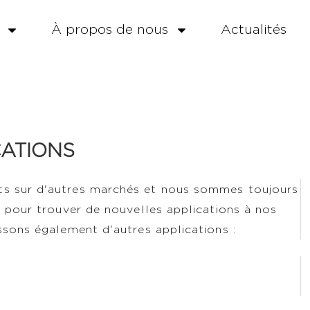
À propos de nous
Actualités
CATIONS
s sur d'autres marchés et nous sommes toujours
n pour trouver de nouvelles applications à nos
ssons également d'autres applications :