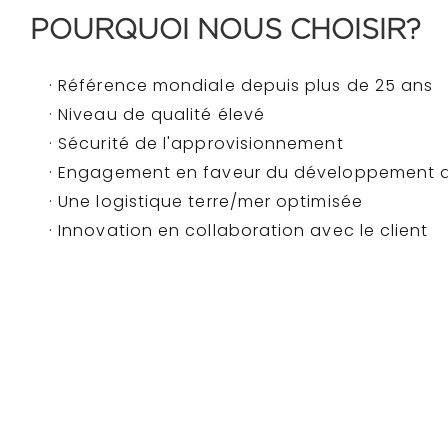
POURQUOI NOUS CHOISIR?
· Référence mondiale depuis plus de 25 ans
· Niveau de qualité élevé
· Sécurité de l'approvisionnement
· Engagement en faveur du développement 
· Une logistique terre/mer optimisée
· Innovation en collaboration avec le client