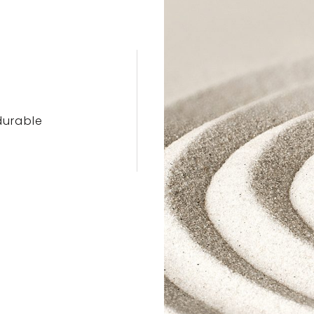
durable