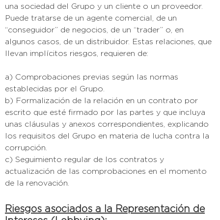
una sociedad del Grupo y un cliente o un proveedor.
Puede tratarse de un agente comercial, de un
“conseguidor” de negocios, de un “trader” o, en
algunos casos, de un distribuidor. Estas relaciones, que
llevan implícitos riesgos, requieren de:
a) Comprobaciones previas según las normas
establecidas por el Grupo.
b) Formalización de la relación en un contrato por
escrito que esté firmado por las partes y que incluya
unas cláusulas y anexos correspondientes, explicando
los requisitos del Grupo en materia de lucha contra la
corrupción.
c) Seguimiento regular de los contratos y
actualización de las comprobaciones en el momento
de la renovación.
Riesgos asociados a la Representación de