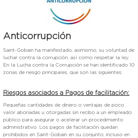
Anticorrupción
Saint-Gobain ha manifestado, asimismo, su voluntad de
luchar contra la corrupción, así como respetar la ley.
En la Lucha contra la Corrupción se han identificado 10
zonas de riesgo principales, que son las siguientes:
Riesgos asociados a Pagos de facilitación:
Pequeñas cantidades de dinero o ventajas de poco
valor abonadas u otorgadas sin recibo a un empleado
público para asegurar o acelerar un procedimiento
administrativo. Los pagos de facilitación quedan
prohibidos en Saint-Gobain en su conjunto, incluso en