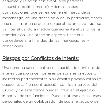
actividad y relación con eventuales personas
expuestas políticamente). Además, todas las
contribuciones, que se realicen en el marco de un
mecenazgo, de una donación o de un patrocinio, tienen
que pasar por un proceso de aprobación cuyo rigor se
va intensificando a medida que aumenta el valor de la
contribución. Una atención especial tiene que
concederse a la finalidad de las financiaciones y
donaciones.
Riesgos por Conflictos de interés:
Una persona se encuentra en situación de conflicto de
interés cuando unos intereses personales directos o
indirectos pertenecientes a su ámbito privado están (o
pueden estar) en contradicción con los intereses del
Grupo, y de esta forma pueden influir en el ejercicio
imparcial de sus funciones. Puede tratarse de intereses
personales de un colaborador, de sus allegados o de