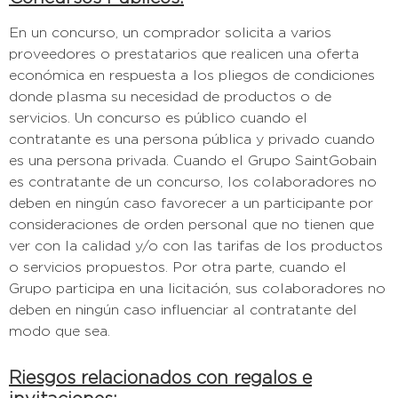
En un concurso, un comprador solicita a varios
proveedores o prestatarios que realicen una oferta
económica en respuesta a los pliegos de condiciones
donde plasma su necesidad de productos o de
servicios. Un concurso es público cuando el
contratante es una persona pública y privado cuando
es una persona privada. Cuando el Grupo SaintGobain
es contratante de un concurso, los colaboradores no
deben en ningún caso favorecer a un participante por
consideraciones de orden personal que no tienen que
ver con la calidad y/o con las tarifas de los productos
o servicios propuestos. Por otra parte, cuando el
Grupo participa en una licitación, sus colaboradores no
deben en ningún caso influenciar al contratante del
modo que sea.
Riesgos relacionados con regalos e