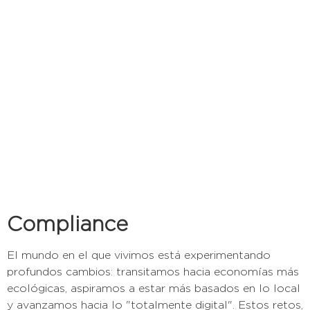
Compliance
El mundo en el que vivimos está experimentando
profundos cambios: transitamos hacia economías más
ecológicas, aspiramos a estar más basados en lo local
y avanzamos hacia lo "totalmente digital". Estos retos,