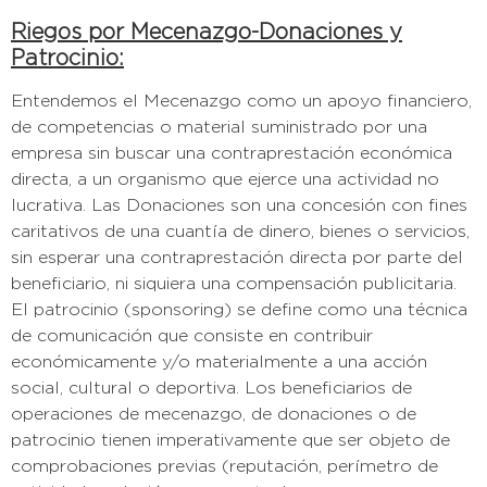
Riegos por Mecenazgo-Donaciones y
Patrocinio:
Entendemos el Mecenazgo como un apoyo financiero,
de competencias o material suministrado por una
empresa sin buscar una contraprestación económica
directa, a un organismo que ejerce una actividad no
lucrativa. Las Donaciones son una concesión con fines
caritativos de una cuantía de dinero, bienes o servicios,
sin esperar una contraprestación directa por parte del
beneficiario, ni siquiera una compensación publicitaria.
El patrocinio (sponsoring) se define como una técnica
de comunicación que consiste en contribuir
económicamente y/o materialmente a una acción
social, cultural o deportiva. Los beneficiarios de
operaciones de mecenazgo, de donaciones o de
patrocinio tienen imperativamente que ser objeto de
comprobaciones previas (reputación, perímetro de