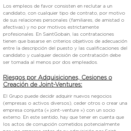
Los empleos de favor consisten en reclutar a un
candidato, con cualquier tipo de contrato, por motivo
de sus relaciones personales (familiares, de amistad o
afectivas) y no por motivos estrictamente
profesionales. En SaintGobain, las contrataciones
tienen que basarse en criterios objetivos de adecuación
entre la descripción del puesto y las cualificaciones del
candidato y cualquier decisión de contratación debe
ser tomada al menos por dos empleados.
Riesgos por Adquisiciones, Cesiones o
Creación de Joint-Ventures:
El Grupo puede decidir adquirir nuevos negocios
(empresas o activos diversos), ceder otros o crear una
empresa conjunta (« joint-venture ») con un socio
externo. En este sentido, hay que tener en cuenta que
los actos de corrupción cometidos potencialmente