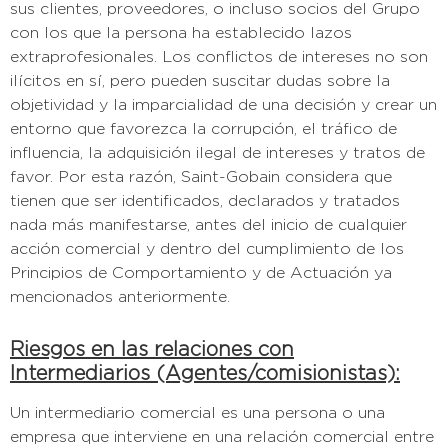
sus clientes, proveedores, o incluso socios del Grupo
con los que la persona ha establecido lazos
extraprofesionales. Los conflictos de intereses no son
ilícitos en sí, pero pueden suscitar dudas sobre la
objetividad y la imparcialidad de una decisión y crear un
entorno que favorezca la corrupción, el tráfico de
influencia, la adquisición ilegal de intereses y tratos de
favor. Por esta razón, Saint-Gobain considera que
tienen que ser identificados, declarados y tratados
nada más manifestarse, antes del inicio de cualquier
acción comercial y dentro del cumplimiento de los
Principios de Comportamiento y de Actuación ya
mencionados anteriormente.
Riesgos en las relaciones con
Intermediarios (Agentes/comisionistas):
Un intermediario comercial es una persona o una
empresa que interviene en una relación comercial entre