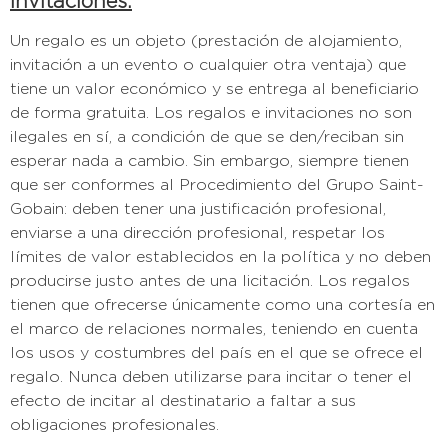
invitaciones:
Un regalo es un objeto (prestación de alojamiento,
invitación a un evento o cualquier otra ventaja) que
tiene un valor económico y se entrega al beneficiario
de forma gratuita. Los regalos e invitaciones no son
ilegales en sí, a condición de que se den/reciban sin
esperar nada a cambio. Sin embargo, siempre tienen
que ser conformes al Procedimiento del Grupo Saint-
Gobain: deben tener una justificación profesional,
enviarse a una dirección profesional, respetar los
límites de valor establecidos en la política y no deben
producirse justo antes de una licitación. Los regalos
tienen que ofrecerse únicamente como una cortesía en
el marco de relaciones normales, teniendo en cuenta
los usos y costumbres del país en el que se ofrece el
regalo. Nunca deben utilizarse para incitar o tener el
efecto de incitar al destinatario a faltar a sus
obligaciones profesionales.