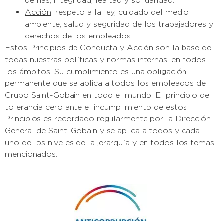
demás, integridad, lealtad y solidaridad.
Acción
: respeto a la ley, cuidado del medio
ambiente, salud y seguridad de los trabajadores y
derechos de los empleados.
E
stos Principios de Conducta y Acción son la base de
todas nuestras políticas y normas internas, en todos
los ámbitos. Su cumplimiento es una obligación
permanente que se aplica a todos los empleados del
Grupo Saint-Gobain en todo el mundo. El principio de
tolerancia cero ante el incumplimiento de estos
Principios es recordado regularmente por la Dirección
General de Saint-Gobain y se aplica a todos y cada
uno de los niveles de la jerarquía y en todos los temas
mencionados
.