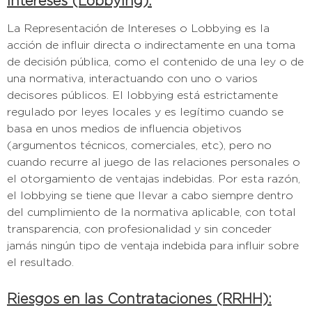
Intereses (Lobbying):
La Representación de Intereses o Lobbying es la
acción de influir directa o indirectamente en una toma
de decisión pública, como el contenido de una ley o de
una normativa, interactuando con uno o varios
decisores públicos. El lobbying está estrictamente
regulado por leyes locales y es legítimo cuando se
basa en unos medios de influencia objetivos
(argumentos técnicos, comerciales, etc), pero no
cuando recurre al juego de las relaciones personales o
el otorgamiento de ventajas indebidas. Por esta razón,
el lobbying se tiene que llevar a cabo siempre dentro
del cumplimiento de la normativa aplicable, con total
transparencia, con profesionalidad y sin conceder
jamás ningún tipo de ventaja indebida para influir sobre
el resultado.
Riesgos en las Contrataciones (RRHH):