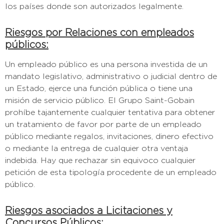
los países donde son autorizados legalmente.
Riesgos por Relaciones con empleados
públicos:
Un empleado público es una persona investida de un
mandato legislativo, administrativo o judicial dentro de
un Estado, ejerce una función pública o tiene una
misión de servicio público. El Grupo Saint-Gobain
prohíbe tajantemente cualquier tentativa para obtener
un tratamiento de favor por parte de un empleado
público mediante regalos, invitaciones, dinero efectivo
o mediante la entrega de cualquier otra ventaja
indebida. Hay que rechazar sin equivoco cualquier
petición de esta tipología procedente de un empleado
público.
Riesgos asociados a Licitaciones y
Concursos Públicos: