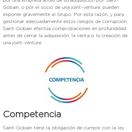
por una empresa antes de su adquisición por Saint-
Gobain, o por el socio de una joint-venture, pueden
exponer gravemente al Grupo. Por esta razón, y para
gestionar adecuadamente estos riesgos de corrupción,
Saint-Gobain efectúa comprobaciones en profundidad
antes de cerrar la adquisición, la venta o la creación de
una joint-venture.
Competencia
Saint-Gobain tiene la obligación de cumplir con la ley