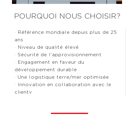
POURQUOI NOUS CHOISIR?
· Référence mondiale depuis plus de 25
ans
· Niveau de qualité élevé
· Sécurité de l'approvisionnement
· Engagement en faveur du
développement durable
· Une logistique terre/mer optimisée
· Innovation en collaboration avec le
clientv