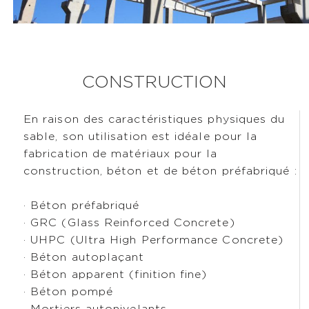
CONSTRUCTION
En raison des caractéristiques physiques du
sable, son utilisation est idéale pour la
fabrication de matériaux pour la
construction, béton et de béton préfabriqué :
· Béton préfabriqué
· GRC (Glass Reinforced Concrete)
· UHPC (Ultra High Performance Concrete)
· Béton autoplaçant
· Béton apparent (finition fine)
· Béton pompé
· Mortiers autonivelants