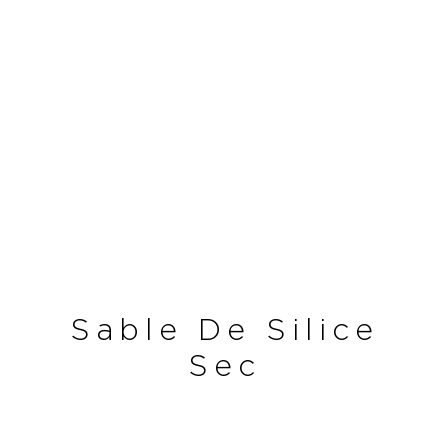
Sable De Silice
Sec