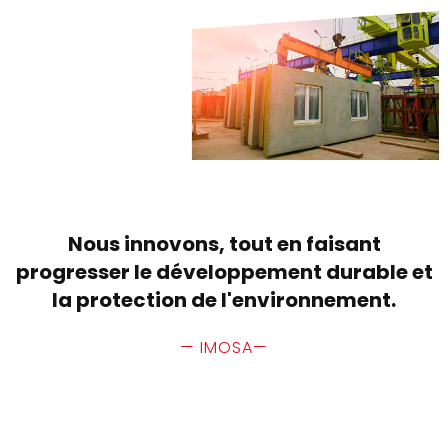
Nous innovons, tout en faisant
progresser le développement durable et
la protection de l'environnement.
— IMOSA—