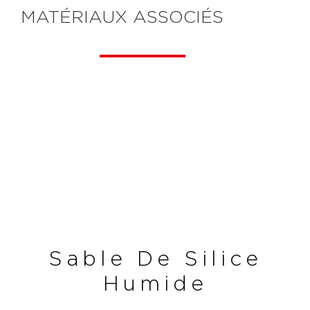
MATÉRIAUX ASSOCIÉS
Sable De Silice
Humide