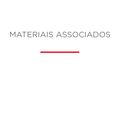
MATERIAIS ASSOCIADOS