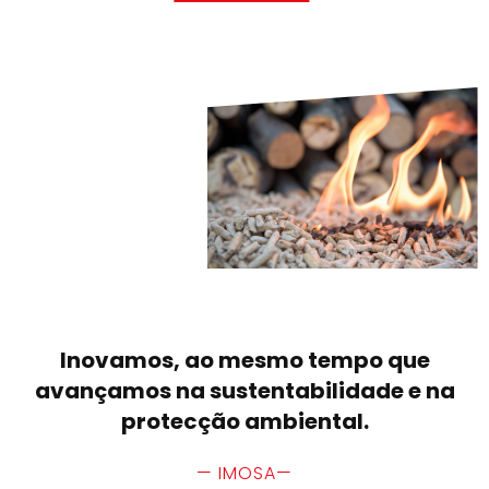
Inovamos, ao mesmo tempo que
avançamos na sustentabilidade e na
protecção ambiental.
— IMOSA—