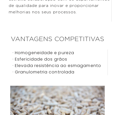
de qualidade para inovar e proporcionar
melhorias nos seus processos.
VANTAGENS COMPETITIVAS
· Homogeneidade e pureza
· Esfericidade dos grãos
· Elevada resistência ao esmagamento
· Granulometria controlada