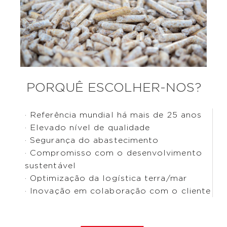
PORQUÊ ESCOLHER-NOS?
· Referência mundial há mais de 25 anos
· Elevado nível de qualidade
· Segurança do abastecimento
· Compromisso com o desenvolvimento
sustentável
· Optimização da logística terra/mar
· Inovação em colaboração com o cliente