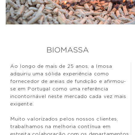
BIOMASSA
Ao longo de mais de 25 anos, a Imosa
adquiriu uma sólida experiência como
fornecedor de areias de fundição e afirmou-
se em Portugal como uma referência
incontornável neste mercado cada vez mais
exigente.
Muito valorizados pelos nossos clientes,
trabalhamos na melhoria contínua em
estreita colaboração com os departamentos