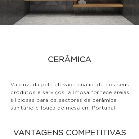
CERÂMICA
Valorizada pela elevada qualidade dos seus
produtos e serviços, a Imosa fornece areias
siliciosas para os sectores da cerâmica,
sanitário e louça de mesa em Portugal.
VANTAGENS COMPETITIVAS