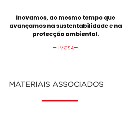
Inovamos, ao mesmo tempo que
avançamos na sustentabilidade e na
protecção ambiental.
— IMOSA—
MATERIAIS ASSOCIADOS