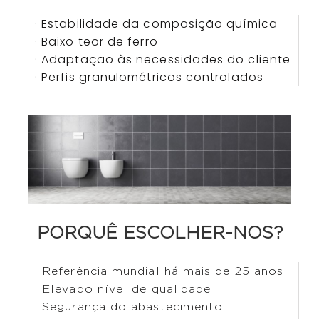
· Estabilidade da composição química
· Baixo teor de ferro
· Adaptação às necessidades do cliente
· Perfis granulométricos controlados
PORQUÊ ESCOLHER-NOS?
· Referência mundial há mais de 25 anos
· Elevado nível de qualidade
· Segurança do abastecimento