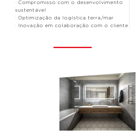
· Compromisso com o desenvolvimento
sustentável
· Optimização da logística terra/mar
· Inovação em colaboração com o cliente