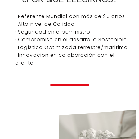
· Referente Mundial con más de 25 años
· Alto nivel de Calidad
· Seguridad en el suministro
· Compromiso en el desarrollo Sostenible
· Logística Optimizada terrestre/marítima
· Innovación en colaboración con el
cliente