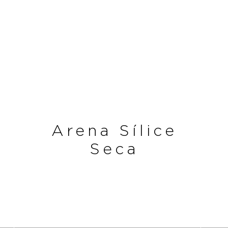
Arena Sílice
Seca