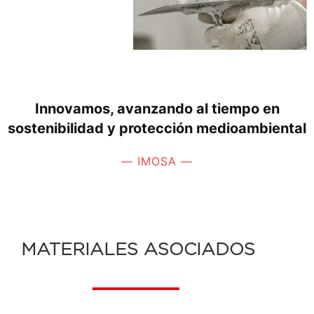
Innovamos, avanzando al tiempo en
sostenibilidad y protección medioambiental
— IMOSA —
MATERIALES ASOCIADOS