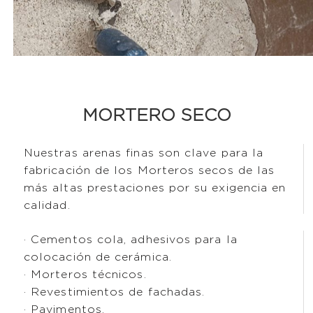
MORTERO SECO​
Nuestras arenas finas son clave para la
fabricación de los Morteros secos de las
más altas prestaciones por su exigencia en
calidad.
· Cementos cola, adhesivos para la
colocación de cerámica.
· Morteros técnicos.
· Revestimientos de fachadas.
· Pavimentos.