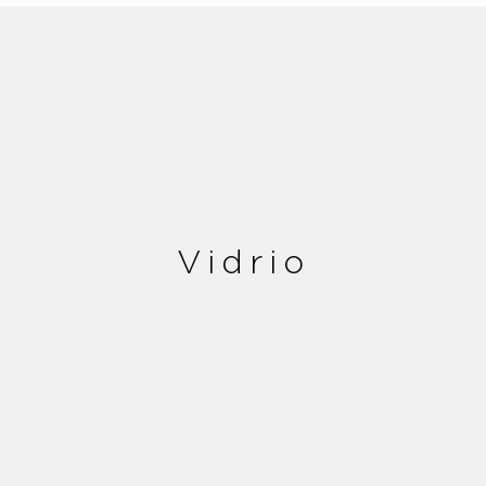
Vidrio