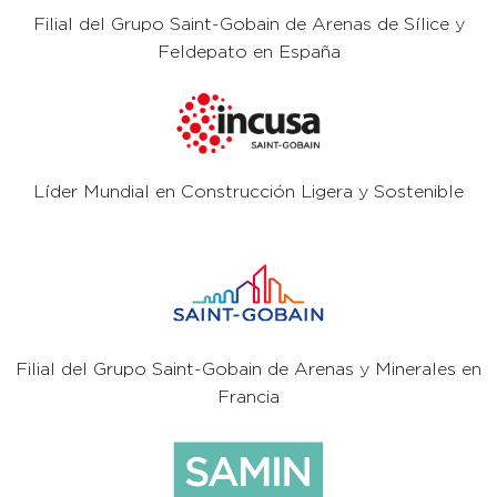
Filial del Grupo Saint-Gobain de Arenas de Sílice y
Feldepato en España
Líder Mundial en Construcción Ligera y Sostenible
Filial del Grupo Saint-Gobain de Arenas y Minerales en
Francia