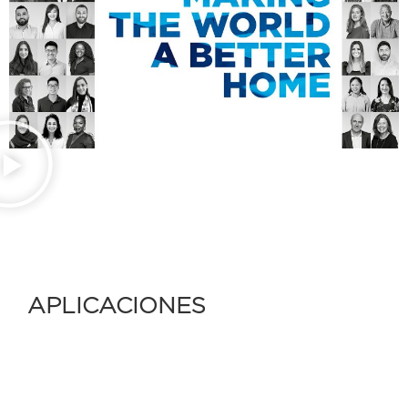
APLICACIONES