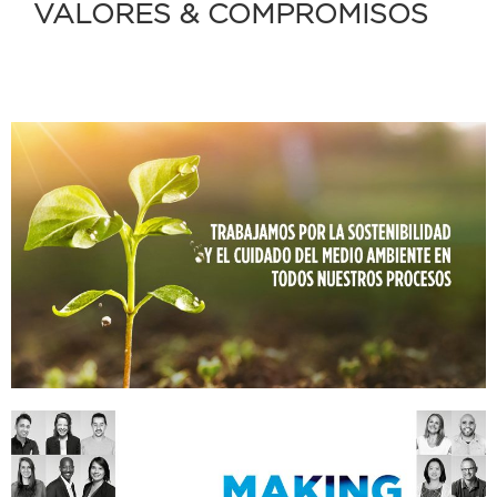
VALORES & COMPROMISOS