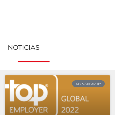
NOTICIAS
SIN CATEGORÍA