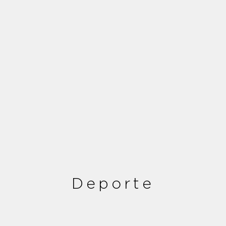
Deporte