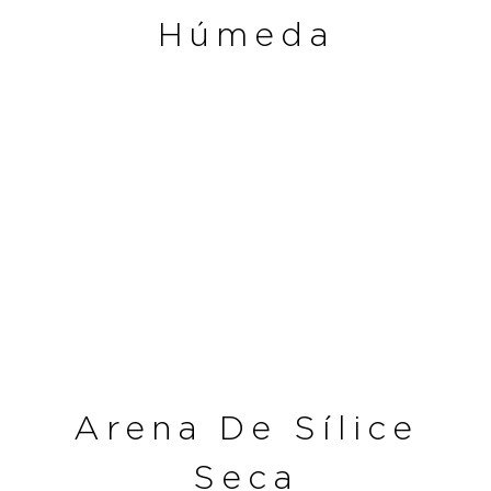
Húmeda
Arena De Sílice
Seca