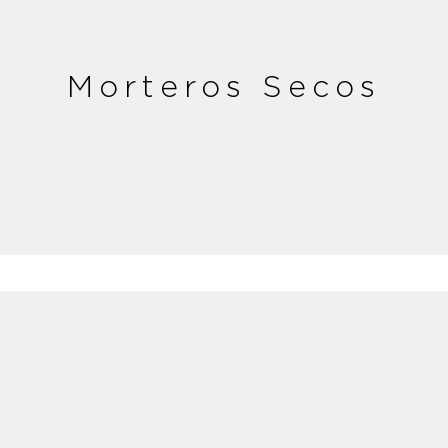
Morteros Secos