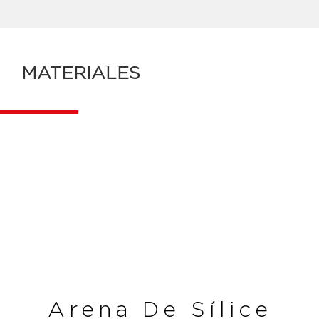
MATERIALES
Arena De Sílice