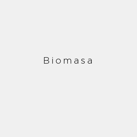
Biomasa