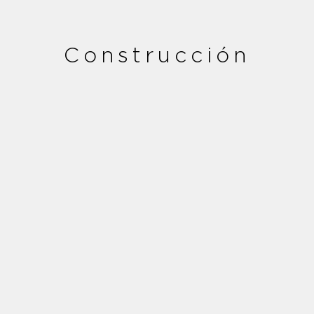
Construcción