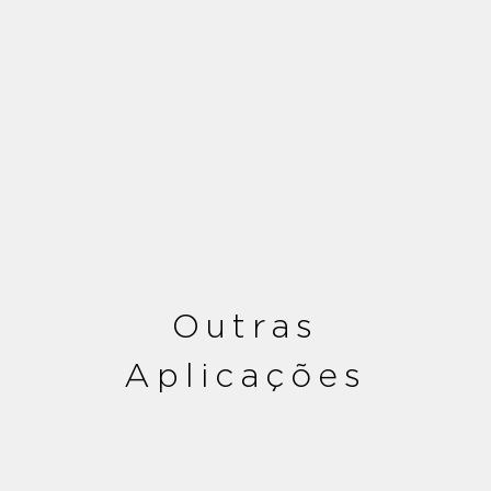
Outras
Aplicações