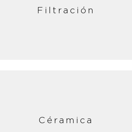
Filtración
Céramica