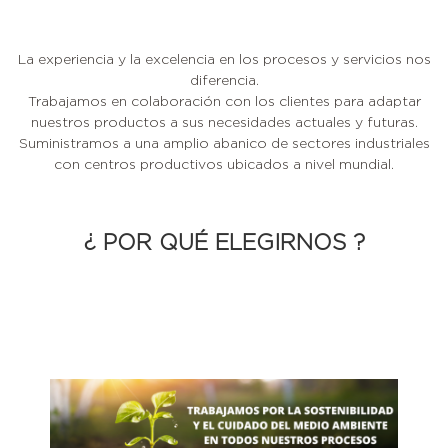
La experiencia y la excelencia en los procesos y servicios nos
diferencia.
Trabajamos en colaboración con los clientes para adaptar
nuestros productos a sus necesidades actuales y futuras.
Suministramos a una amplio abanico de sectores industriales
con centros productivos ubicados a nivel mundial.
¿ POR QUÉ ELEGIRNOS ?