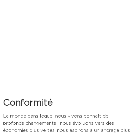
Conformité
Le monde dans lequel nous vivons connaît de
profonds changements : nous évoluons vers des
économies plus vertes, nous aspirons à un ancrage plus