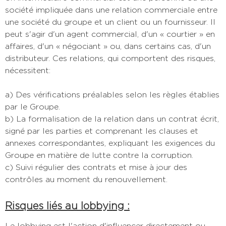
société impliquée dans une relation commerciale entre
une société du groupe et un client ou un fournisseur. Il
peut s'agir d'un agent commercial, d'un « courtier » en
affaires, d'un « négociant » ou, dans certains cas, d'un
distributeur. Ces relations, qui comportent des risques,
nécessitent:
a) Des vérifications préalables selon les règles établies
par le Groupe.
b) La formalisation de la relation dans un contrat écrit,
signé par les parties et comprenant les clauses et
annexes correspondantes, expliquant les exigences du
Groupe en matière de lutte contre la corruption.
c) Suivi régulier des contrats et mise à jour des
contrôles au moment du renouvellement.
Risques liés au lobbying :
Le lobbying est l'action d'influencer directement ou