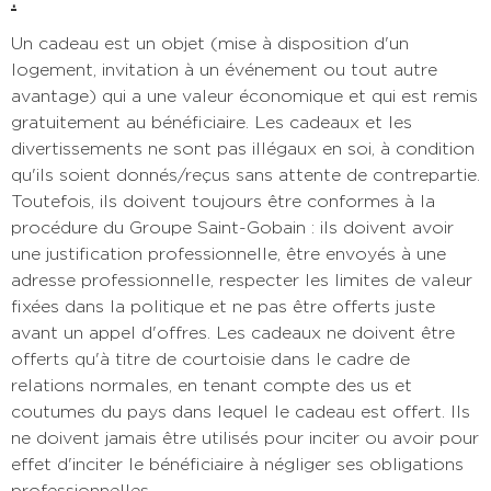
Un cadeau est un objet (mise à disposition d'un
logement, invitation à un événement ou tout autre
avantage) qui a une valeur économique et qui est remis
gratuitement au bénéficiaire. Les cadeaux et les
divertissements ne sont pas illégaux en soi, à condition
qu'ils soient donnés/reçus sans attente de contrepartie.
Toutefois, ils doivent toujours être conformes à la
procédure du Groupe Saint-Gobain : ils doivent avoir
une justification professionnelle, être envoyés à une
adresse professionnelle, respecter les limites de valeur
fixées dans la politique et ne pas être offerts juste
avant un appel d'offres. Les cadeaux ne doivent être
offerts qu'à titre de courtoisie dans le cadre de
relations normales, en tenant compte des us et
coutumes du pays dans lequel le cadeau est offert. Ils
ne doivent jamais être utilisés pour inciter ou avoir pour
effet d'inciter le bénéficiaire à négliger ses obligations
professionnelles.