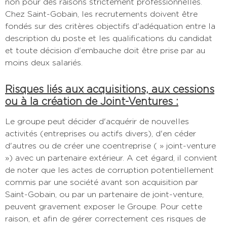
non pour des raisons strictement professionnelles.
Chez Saint-Gobain, les recrutements doivent être
fondés sur des critères objectifs d'adéquation entre la
description du poste et les qualifications du candidat
et toute décision d'embauche doit être prise par au
moins deux salariés.
Risques liés aux acquisitions, aux cessions
ou à la création de Joint-Ventures :
Le groupe peut décider d'acquérir de nouvelles
activités (entreprises ou actifs divers), d'en céder
d'autres ou de créer une coentreprise ( » joint-venture
») avec un partenaire extérieur. A cet égard, il convient
de noter que les actes de corruption potentiellement
commis par une société avant son acquisition par
Saint-Gobain, ou par un partenaire de joint-venture,
peuvent gravement exposer le Groupe. Pour cette
raison, et afin de gérer correctement ces risques de