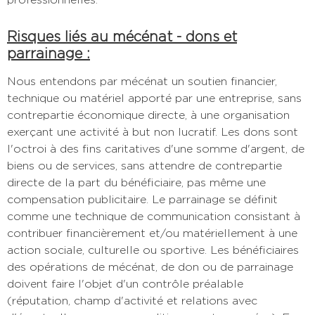
Risques liés au mécénat - dons et
parrainage :
Nous entendons par mécénat un soutien financier,
technique ou matériel apporté par une entreprise, sans
contrepartie économique directe, à une organisation
exerçant une activité à but non lucratif. Les dons sont
l'octroi à des fins caritatives d'une somme d'argent, de
biens ou de services, sans attendre de contrepartie
directe de la part du bénéficiaire, pas même une
compensation publicitaire. Le parrainage se définit
comme une technique de communication consistant à
contribuer financièrement et/ou matériellement à une
action sociale, culturelle ou sportive. Les bénéficiaires
des opérations de mécénat, de don ou de parrainage
doivent faire l'objet d'un contrôle préalable
(réputation, champ d'activité et relations avec