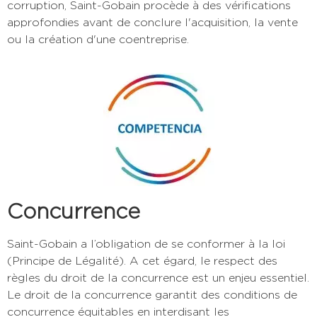
corruption, Saint-Gobain procède à des vérifications
approfondies avant de conclure l'acquisition, la vente
ou la création d'une coentreprise.
Concurrence
Saint-Gobain a l’obligation de se conformer à la loi
(Principe de Légalité). A cet égard, le respect des
règles du droit de la concurrence est un enjeu essentiel.
Le droit de la concurrence garantit des conditions de
concurrence équitables en interdisant les