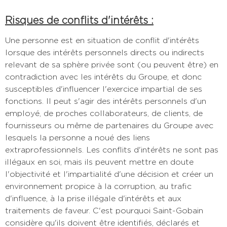
Risques de conflits d'intérêts :
Une personne est en situation de conflit d'intérêts
lorsque des intérêts personnels directs ou indirects
relevant de sa sphère privée sont (ou peuvent être) en
contradiction avec les intérêts du Groupe, et donc
susceptibles d'influencer l'exercice impartial de ses
fonctions. Il peut s'agir des intérêts personnels d'un
employé, de proches collaborateurs, de clients, de
fournisseurs ou même de partenaires du Groupe avec
lesquels la personne a noué des liens
extraprofessionnels. Les conflits d'intérêts ne sont pas
illégaux en soi, mais ils peuvent mettre en doute
l'objectivité et l'impartialité d'une décision et créer un
environnement propice à la corruption, au trafic
d'influence, à la prise illégale d'intérêts et aux
traitements de faveur. C'est pourquoi Saint-Gobain
considère qu'ils doivent être identifiés, déclarés et