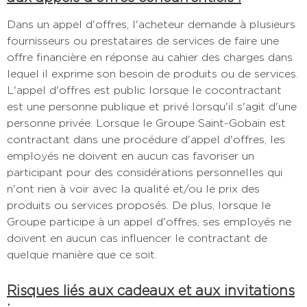
Dans un appel d'offres, l'acheteur demande à plusieurs
fournisseurs ou prestataires de services de faire une
offre financière en réponse au cahier des charges dans
lequel il exprime son besoin de produits ou de services.
L'appel d'offres est public lorsque le cocontractant
est une personne publique et privé lorsqu'il s'agit d'une
personne privée. Lorsque le Groupe Saint-Gobain est
contractant dans une procédure d'appel d'offres, les
employés ne doivent en aucun cas favoriser un
participant pour des considérations personnelles qui
n'ont rien à voir avec la qualité et/ou le prix des
produits ou services proposés. De plus, lorsque le
Groupe participe à un appel d'offres, ses employés ne
doivent en aucun cas influencer le contractant de
quelque manière que ce soit.
Risques liés aux cadeaux et aux invitations
: