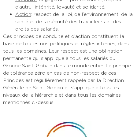
d’autrui, intégrité, loyauté et solidarité
.
Action
:
respect de la loi, de l’environnement, de la
santé et de la sécurité des travailleurs et des
droits des salariés
.
Ces principes de conduite et d’action constituent la
base de toutes nos politiques et règles internes, dans
tous les domaines. Leur respect est une obligation
permanente qui s’applique à tous les salariés du
Groupe Saint-Gobain dans le monde entier. Le principe
de tolérance zéro en cas de non-respect de ces
Principes est régulièrement rappelé par la Direction
Générale de Saint-Gobain et s’applique à tous les
niveaux de la hiérarchie et dans tous les domaines
mentionnés ci-dessus
.