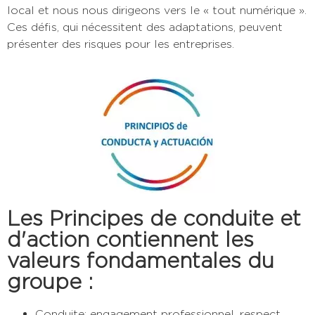
local et nous nous dirigeons vers le « tout numérique ».
Ces défis, qui nécessitent des adaptations, peuvent
présenter des risques pour les entreprises.
Les Principes de conduite et
d'action contiennent les
valeurs fondamentales du
groupe :
C
onduite
:
engagement professionnel, respect