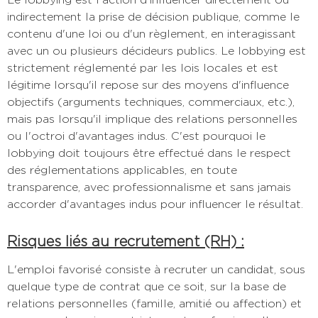
indirectement la prise de décision publique, comme le
contenu d'une loi ou d'un règlement, en interagissant
avec un ou plusieurs décideurs publics. Le lobbying est
strictement réglementé par les lois locales et est
légitime lorsqu'il repose sur des moyens d'influence
objectifs (arguments techniques, commerciaux, etc.),
mais pas lorsqu'il implique des relations personnelles
ou l'octroi d'avantages indus. C'est pourquoi le
lobbying doit toujours être effectué dans le respect
des réglementations applicables, en toute
transparence, avec professionnalisme et sans jamais
accorder d'avantages indus pour influencer le résultat.
Risques liés au recrutement (RH) :
L'emploi favorisé consiste à recruter un candidat, sous
quelque type de contrat que ce soit, sur la base de
relations personnelles (famille, amitié ou affection) et