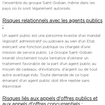
l'ensemble du groupe Saint-Gobain, même dans les
pays où ils sont légalement autorisés.
Risques relationnels avec les agents publics
:
Un agent public est une personne investie d'un mandat
législatif, administratif ou judiciaire au sein d'un Etat,
exerçant une fonction publique ou chargée d'une
mission de service public. Le Groupe Saint-Gobain
interdit strictement toute tentative d'obtenir un
traitement favorable de la part d'un agent public au
moyen de cadeaux, d'invitations, d'argent ou de tout
autre avantage indu. Toute demande de ce type
émanant d'un agent public doit être rejetée sans
équivoque.
Risques liés aux appels d'offres publics et
aux appels d'offres concurrentiels :