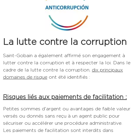
La lutte contre la corruption
Saint-Gobain a également affirmé son engagement à
lutter contre la corruption et à respecter la loi. Dans le
cadre de
la lutte contre la corruption
,
dix principaux
domaines de risque
ont été identifiés :
Risques liés aux paiements de facilitation :
Petites sommes d'argent ou avantages de faible valeur
versés ou donnés sans reçu à un agent public pour
sécuriser ou accélérer une procédure administrative.
Les paiements de facilitation sont interdits dans