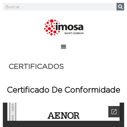
CERTIFICADOS
Certificado De Conformidade
Da Produção