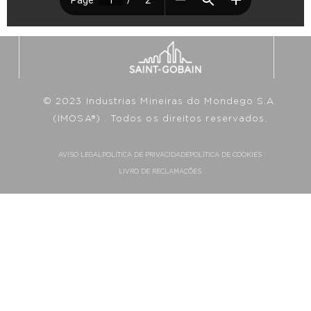
© 2023 Industrias Mineiras do Mondego S.A.
(IMOSA®) . Todos os direitos reservados.
AVISO LEGAL
POLÍTICA DE PRIVACIDADE
POLÍTICA DE COOKIES
LIVRO DE RECLAMAÇÕES