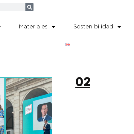
Materiales
Sostenibilidad
02