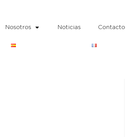
Nosotros
Noticias
Contacto