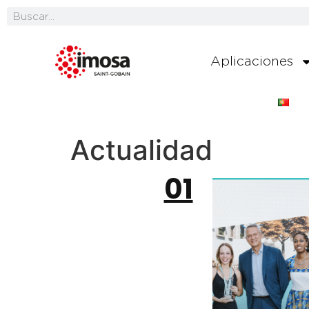
Aplicaciones
Actualidad
01