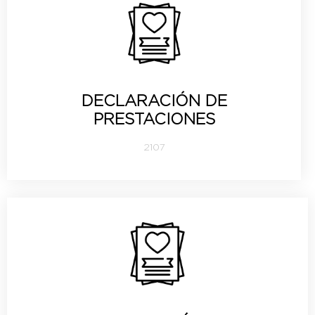
DECLARACIÓN DE
PRESTACIONES
2107