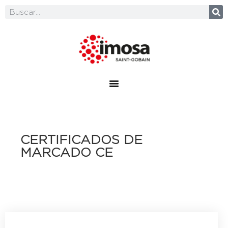
CERTIFICADOS DE
MARCADO CE