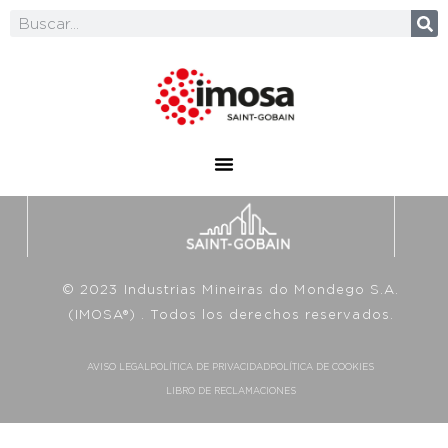
© 2023 Industrias Mineiras do Mondego S.A.
(IMOSA®) . Todos los derechos reservados.
AVISO LEGAL
POLÍTICA DE PRIVACIDAD
POLÍTICA DE COOKIES
LIBRO DE RECLAMACIONES