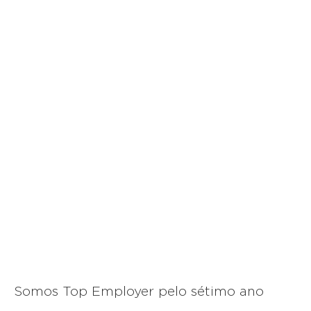
Somos Top Employer pelo sétimo ano