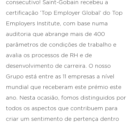
consecutivo! Saint-Gobain recebeu a
certificação ‘Top Employer Global’ do Top
Employers Institute, com base numa
auditoria que abrange mais de 400
parâmetros de condições de trabalho e
avalia os processos de RH e de
desenvolvimento de carreira. O nosso
Grupo está entre as 11 empresas a nível
mundial que receberam este prémio este
ano. Nesta ocasião, fomos distinguidos por
todos os aspectos que contribuem para
criar um sentimento de pertença dentro
da organização, ou seja, os nossos valores,