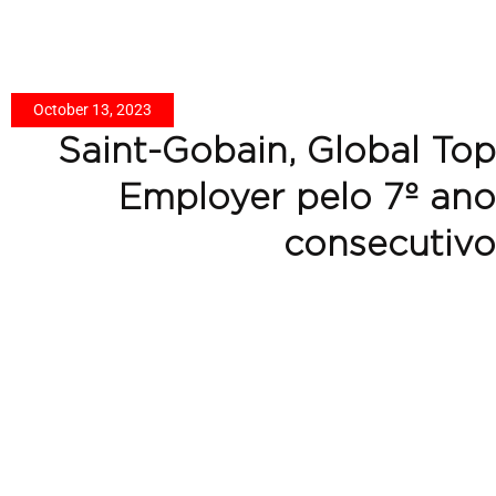
October 13, 2023
Saint-Gobain, Global Top
Employer pelo 7º ano
consecutivo